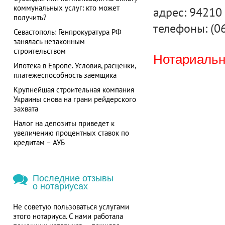
коммунальных услуг: кто может
адрес: 94210 
получить?
телефоны: (0
Севастополь: Генпрокуратура РФ
занялась незаконным
строительством
Нотариальна
Ипотека в Европе. Условия, расценки,
платежеспособность заемщика
Крупнейшая строительная компания
Украины снова на грани рейдерского
захвата
Налог на депозиты приведет к
увеличению процентных ставок по
кредитам – АУБ
Последние отзывы
о нотариусах
Не советую пользоваться услугами
этого нотариуса. С нами работала