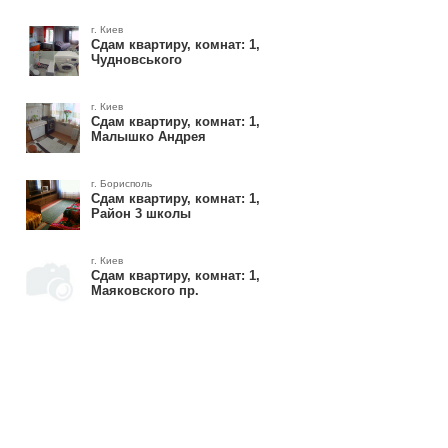
г. Киев
Сдам квартиру, комнат: 1,
Чудновського
г. Киев
Сдам квартиру, комнат: 1,
Малышко Андрея
г. Борисполь
Сдам квартиру, комнат: 1,
Район 3 школы
г. Киев
Сдам квартиру, комнат: 1,
Маяковского пр.