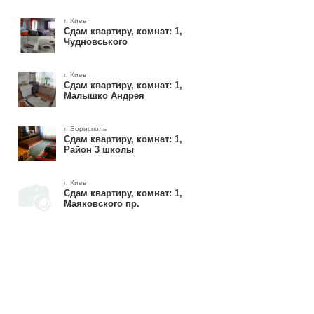
г. Киев
Сдам квартиру, комнат: 1,
Чудновського
г. Киев
Сдам квартиру, комнат: 1,
Малышко Андрея
г. Борисполь
Сдам квартиру, комнат: 1,
Район 3 школы
г. Киев
Сдам квартиру, комнат: 1,
Маяковского пр.