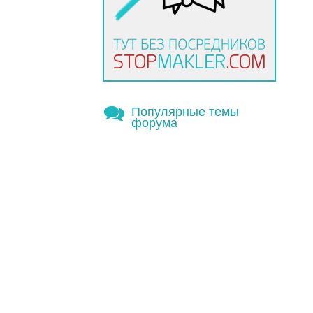
Популярные темы
форума