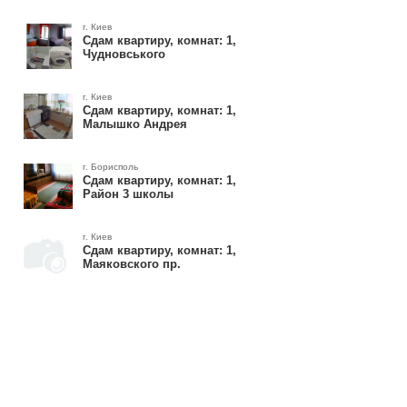
г. Киев
Сдам квартиру, комнат: 1,
Чудновського
г. Киев
Сдам квартиру, комнат: 1,
Малышко Андрея
г. Борисполь
Сдам квартиру, комнат: 1,
Район 3 школы
г. Киев
Сдам квартиру, комнат: 1,
Маяковского пр.