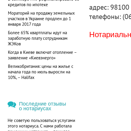
кредитов по ипотеке
адрес: 98100 
Мораторий на продажу земельных
телефоны: (0
участков в Украине продлен до 1
января 2017 года
Более 65% квартплаты идут на
Нотариальна
заработную плату сотрудникам
ЖЭКов
Когда в Киеве включат отопление –
заявление «Киевэнерго»
Великобритания: цены на жилье с
начала года по июль выросли на
10%, – Halifax
Последние отзывы
о нотариусах
Не советую пользоваться услугами
этого нотариуса. С нами работала