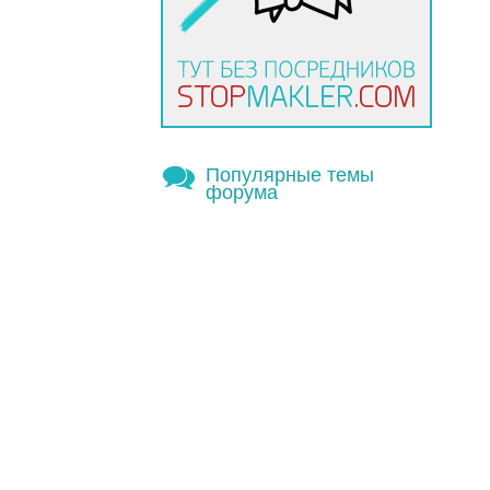
Популярные темы
форума