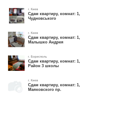
г. Киев
Сдам квартиру, комнат: 1,
Чудновського
г. Киев
Сдам квартиру, комнат: 1,
Малышко Андрея
г. Борисполь
Сдам квартиру, комнат: 1,
Район 3 школы
г. Киев
Сдам квартиру, комнат: 1,
Маяковского пр.