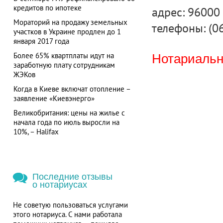
кредитов по ипотеке
адрес: 96000 
Мораторий на продажу земельных
телефоны: (0
участков в Украине продлен до 1
января 2017 года
Более 65% квартплаты идут на
Нотариальна
заработную плату сотрудникам
ЖЭКов
Когда в Киеве включат отопление –
заявление «Киевэнерго»
Великобритания: цены на жилье с
начала года по июль выросли на
10%, – Halifax
Последние отзывы
о нотариусах
Не советую пользоваться услугами
этого нотариуса. С нами работала