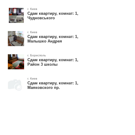
г. Киев
Сдам квартиру, комнат: 1,
Чудновського
г. Киев
Сдам квартиру, комнат: 1,
Малышко Андрея
г. Борисполь
Сдам квартиру, комнат: 1,
Район 3 школы
г. Киев
Сдам квартиру, комнат: 1,
Маяковского пр.