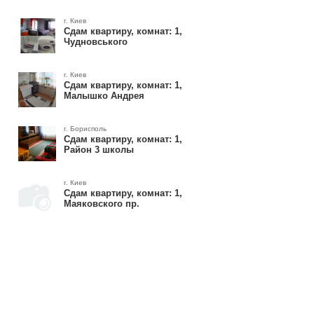
г. Киев
Сдам квартиру, комнат: 1,
Чудновського
г. Киев
Сдам квартиру, комнат: 1,
Малышко Андрея
г. Борисполь
Сдам квартиру, комнат: 1,
Район 3 школы
г. Киев
Сдам квартиру, комнат: 1,
Маяковского пр.