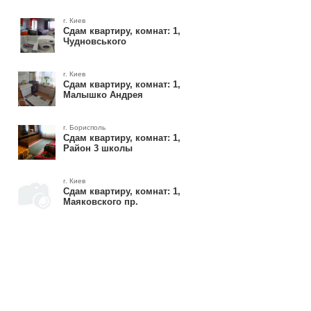
г. Киев
Сдам квартиру, комнат: 1,
Чудновського
г. Киев
Сдам квартиру, комнат: 1,
Малышко Андрея
г. Борисполь
Сдам квартиру, комнат: 1,
Район 3 школы
г. Киев
Сдам квартиру, комнат: 1,
Маяковского пр.