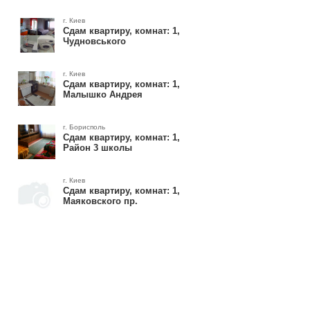
г. Киев
Сдам квартиру, комнат: 1,
Чудновського
г. Киев
Сдам квартиру, комнат: 1,
Малышко Андрея
г. Борисполь
Сдам квартиру, комнат: 1,
Район 3 школы
г. Киев
Сдам квартиру, комнат: 1,
Маяковского пр.