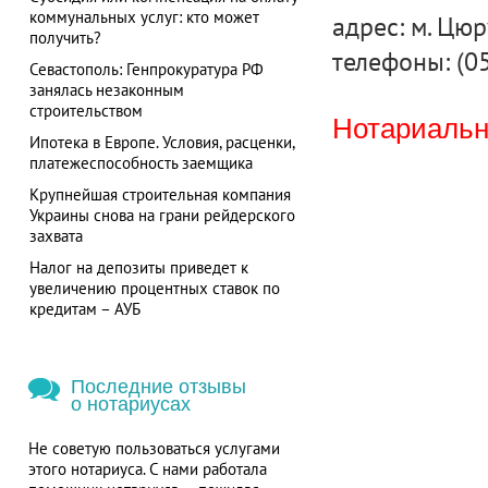
коммунальных услуг: кто может
адрес: м. Цюр
получить?
телефоны: (05
Севастополь: Генпрокуратура РФ
занялась незаконным
строительством
Нотариальна
Ипотека в Европе. Условия, расценки,
платежеспособность заемщика
Крупнейшая строительная компания
Украины снова на грани рейдерского
захвата
Налог на депозиты приведет к
увеличению процентных ставок по
кредитам – АУБ
Последние отзывы
о нотариусах
Не советую пользоваться услугами
этого нотариуса. С нами работала