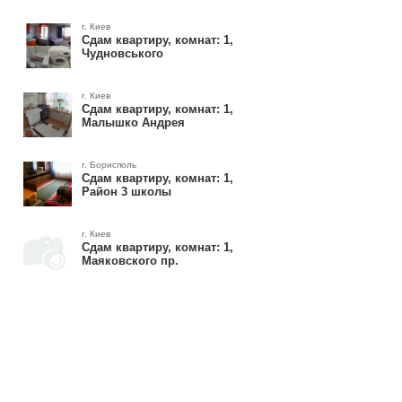
г. Киев
Сдам квартиру, комнат: 1,
Чудновського
г. Киев
Сдам квартиру, комнат: 1,
Малышко Андрея
г. Борисполь
Сдам квартиру, комнат: 1,
Район 3 школы
г. Киев
Сдам квартиру, комнат: 1,
Маяковского пр.