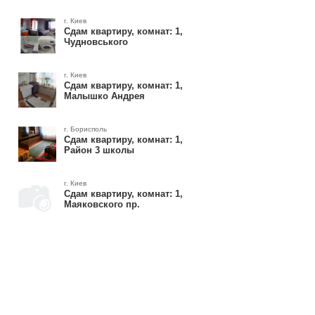
г. Киев
Сдам квартиру, комнат: 1,
Чудновського
г. Киев
Сдам квартиру, комнат: 1,
Малышко Андрея
г. Борисполь
Сдам квартиру, комнат: 1,
Район 3 школы
г. Киев
Сдам квартиру, комнат: 1,
Маяковского пр.