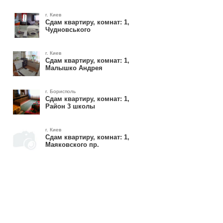
г. Киев
Сдам квартиру, комнат: 1,
Чудновського
г. Киев
Сдам квартиру, комнат: 1,
Малышко Андрея
г. Борисполь
Сдам квартиру, комнат: 1,
Район 3 школы
г. Киев
Сдам квартиру, комнат: 1,
Маяковского пр.