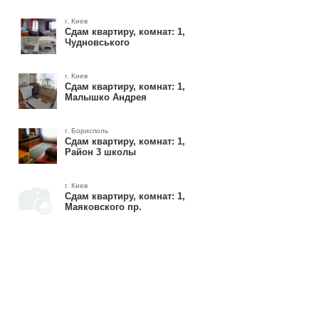
г. Киев
Сдам квартиру, комнат: 1,
Чудновського
г. Киев
Сдам квартиру, комнат: 1,
Малышко Андрея
г. Борисполь
Сдам квартиру, комнат: 1,
Район 3 школы
г. Киев
Сдам квартиру, комнат: 1,
Маяковского пр.