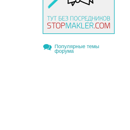
Популярные темы
форума