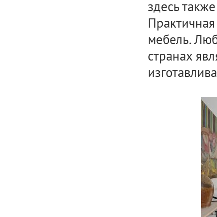
здесь также
Практичная 
мебель. Лю
странах явл
изготавлива