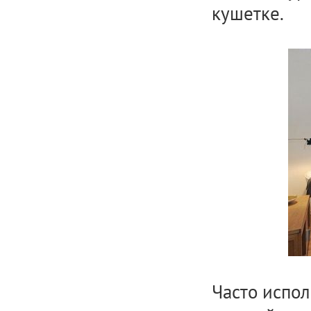
кушетке.
Часто испол