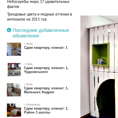
Небоскребы мира. 17 удивительных
фактов
Трендовые цвета и модные оттенки в
интерьере на 2015 год
Последние добавленные
объявления
г. Киев
Сдам квартиру, комнат: 1
г. Киев
Сдам квартиру, комнат: 1,
Чудновського
г. Киев
Сдам квартиру, комнат: 1,
Малышко Андрея
г. Борисполь
Сдам квартиру, комнат: 1,
Район 3 школы