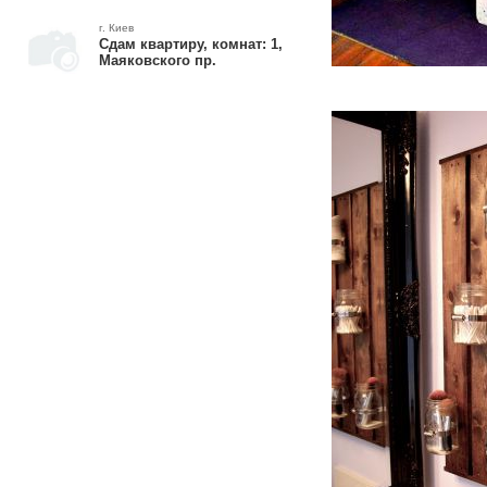
г. Киев
Сдам квартиру, комнат: 1,
Маяковского пр.