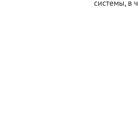
системы, в 