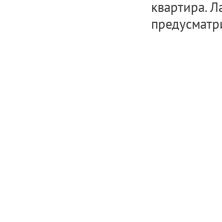
квартира. 
предусматр