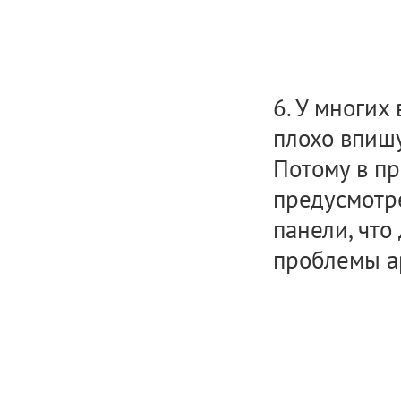
6. У многих
плохо впиш
Потому в пр
предусмотр
панели, чт
проблемы а