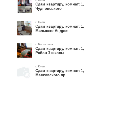
Сдам квартиру, комнат: 1,
Чудновського
г. Киев
Сдам квартиру, комнат: 1,
Малышко Андрея
г. Борисполь
Сдам квартиру, комнат: 1,
Район 3 школы
г. Киев
Сдам квартиру, комнат: 1,
Маяковского пр.