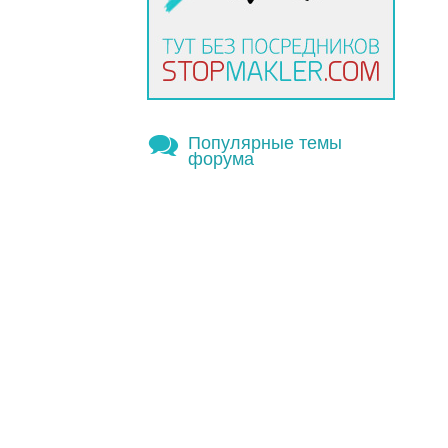
Популярные темы
форума