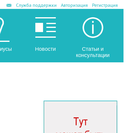
Служба поддержки
Авторизация
Регистрация
иусы
Новости
Статьи и
консультации