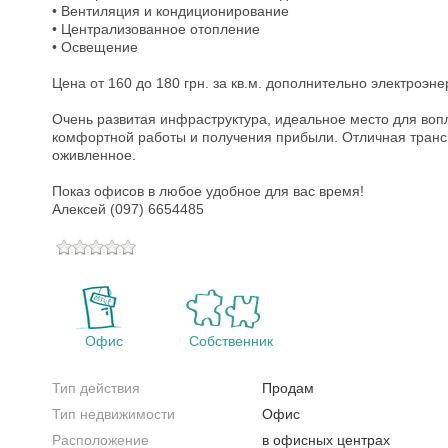
• Вентиляция и кондиционирование
• Централизованное отопление
• Освещение
Цена от 160 до 180 грн. за кв.м. дополнительно электроэне
Очень развитая инфраструктура, идеальное место для воп
комфортной работы и получения прибыли. Отличная трансп
оживленное.
Показ офисов в любое удобное для вас время!
Алексей (097) 6654485
Офис
Собственник
Тип действия
Продам
Тип недвижимости
Офис
Расположение
в офисных центрах