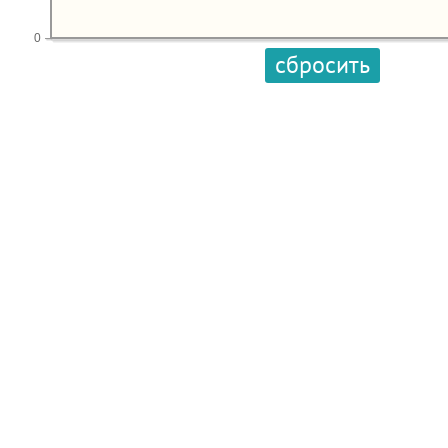
0
сбросить