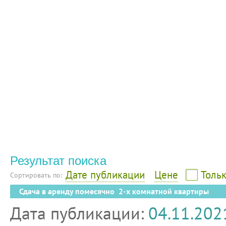
Результат поиска
Дате публикации
Цене
Тольк
Сортировать по:
Сдача в аренду помесячно 2-х комнатной квартиры
Дата публикации:
04.11.202