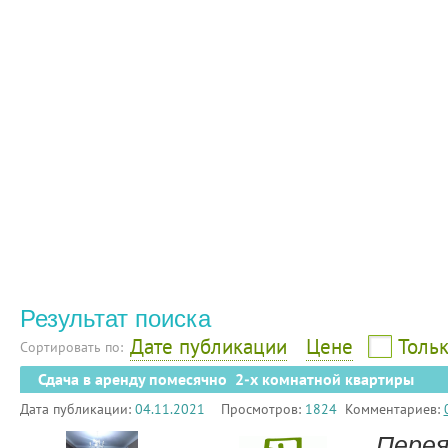
Результат поиска
Дате публикации
Цене
Тольк
Сортировать по:
Сдача в аренду помесячно 2-х комнатной квартиры
Дата публикации:
04.11.2021
Просмотров:
1824
Комментариев:
Перея