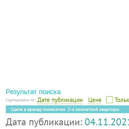
Результат поиска
Дате публикации
Цене
Тольк
Сортировать по:
Сдача в аренду помесячно 2-х комнатной квартиры
Дата публикации:
04.11.202