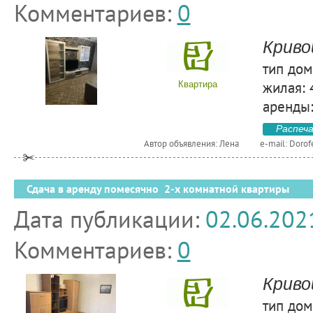
Комментариев:
0
Криво
тип дом
жилая: 
Квартира
аренды:
Распеч
Автор объявления: Лена
e-mail:
Dorof
Сдача в аренду помесячно 2-х комнатной квартиры
Дата публикации:
02.06.202
Комментариев:
0
Криво
тип дом