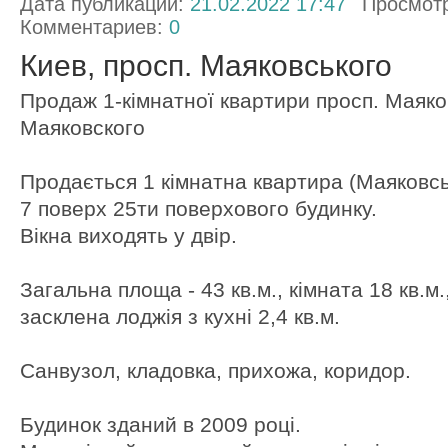
Дата публикации:
21.02.2022 17:47
Просмот
Комментариев:
0
Киев, просп. Маяковського
Продаж 1-кімнатної квартири просп. Маяко
Маяковского
Продається 1 кімнатна квартира (Маяковсь
7 поверх 25ти поверхового будинку.
Вікна виходять у двір.
Загальна площа - 43 кв.м., кімната 18 кв.м.,
засклена лоджія з кухні 2,4 кв.м.
Санвузол, кладовка, прихожа, коридор.
Будинок зданий в 2009 році.