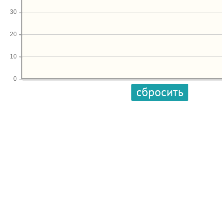
30
20
10
0
сбросить