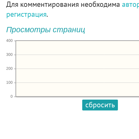
Для комментирования необходима
авто
регистрация
.
Просмотры страниц
400
300
200
100
0
сбросить