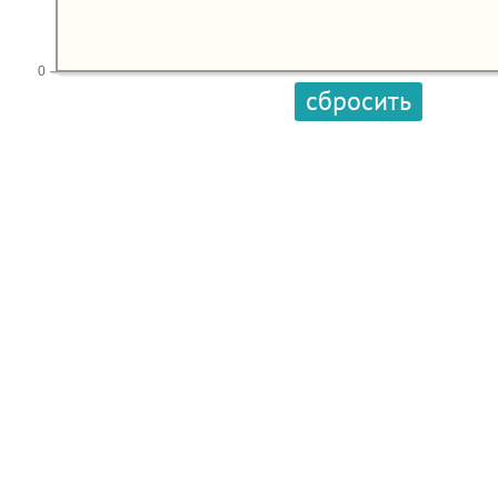
0
сбросить