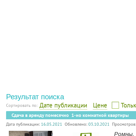
Результат поиска
Дате публикации
Цене
Тольк
Сортировать по:
Сдача в аренду помесячно 1-но комнатной квартиры
Дата публикации:
16.05.2021
Обновлено:
03.10.2021
Просмотров
Ромны,