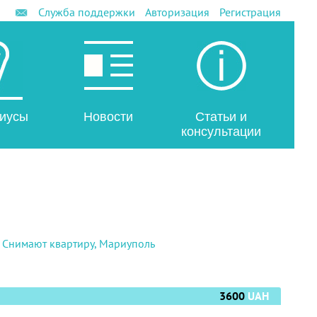
Служба поддержки
Авторизация
Регистрация
иусы
Новости
Статьи и
консультации
|
Снимают квартиру, Мариуполь
3600
UAH