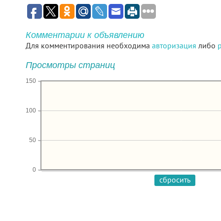
Комментарии к объявлению
Для комментирования необходима
авторизация
либо
Просмотры страниц
150
100
50
0
сбросить