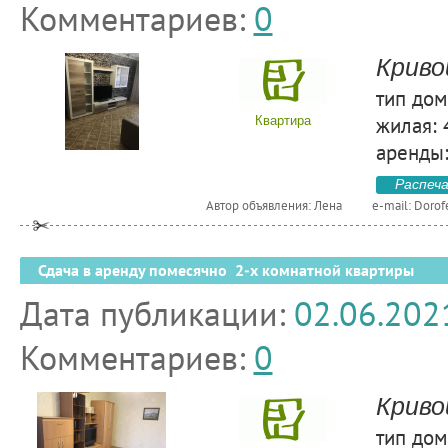
Комментариев:
0
Криво
тип дом
жилая: 
Квартира
аренды:
Распеч
Автор объявления: Лена
e-mail:
Dorof
Сдача в аренду помесячно 2-х комнатной квартиры
Дата публикации:
02.06.202
Комментариев:
0
Криво
тип дом