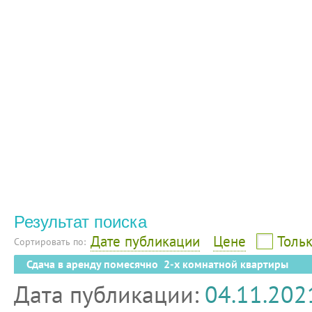
Результат поиска
Дате публикации
Цене
Тольк
Сортировать по:
Сдача в аренду помесячно 2-х комнатной квартиры
Дата публикации:
04.11.202