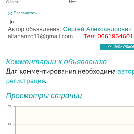
Обмен
Нет
Распечатать
Сергей Александрович
Автор объявления:
Тел: 0661954601
alfahanzo11@gmail.com
<< Вернуться
Комментарии к объявлению
Для комментирования необходима
авто
регистрация
.
Просмотры страниц
150
100