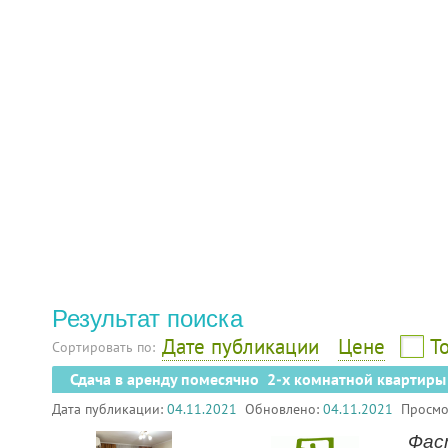
Результат поиска
Дате публикации
Цене
Т
Сортировать по:
Сдача в аренду помесячно 2-х комнатной квартиры
Дата публикации:
04.11.2021
Обновлено:
04.11.2021
Просмо
Фас