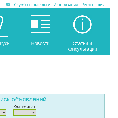
Служба поддержки
Авторизация
Регистрация
иусы
Новости
Статьи и
консультации
иск объявлений
Кол. комнат