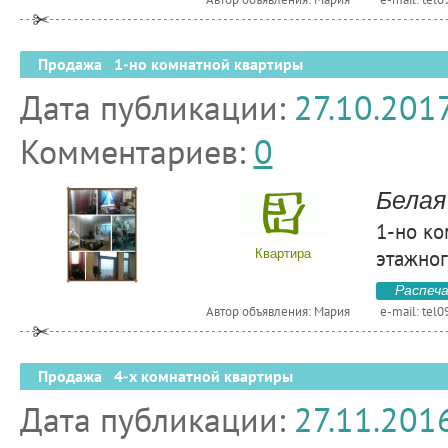
Продажа 1-но комнатной квартиры
Дата публикации:
27.10.201
Комментариев:
0
Белая
1-но ко
этажног
Квартира
Распеч
Автор объявления: Мария
e-mail:
tel
Продажа 4-х комнатной квартиры
Дата публикации:
27.11.201