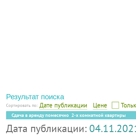
Результат поиска
Дате публикации
Цене
Тольк
Сортировать по:
Сдача в аренду помесячно 2-х комнатной квартиры
Дата публикации:
04.11.202