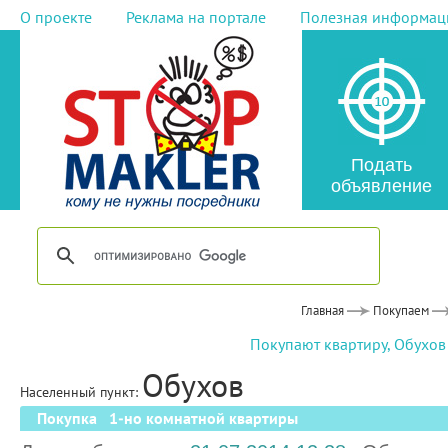
О проекте
Реклама на портале
Полезная информац
Подать
объявление
Главная
Покупаем
Покупают квартиру, Обухов
Обухов
Населенный пункт:
Покупка 1-но комнатной квартиры