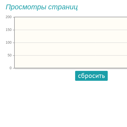
Просмотры страниц
200
150
100
50
0
сбросить