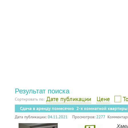
Результат поиска
Дате публикации
Цене
Т
Сортировать по:
Сдача в аренду помесячно 2-х комнатной квартиры
Дата публикации:
04.11.2021
Просмотров:
2277
Комментар
Хмел