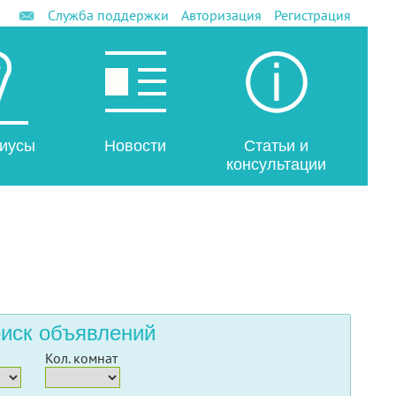
Служба поддержки
Авторизация
Регистрация
иусы
Новости
Статьи и
консультации
иск объявлений
Кол. комнат