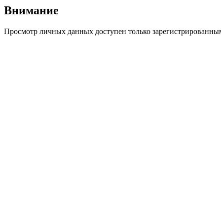
Внимание
Просмотр личных данных доступен только зарегистрированным